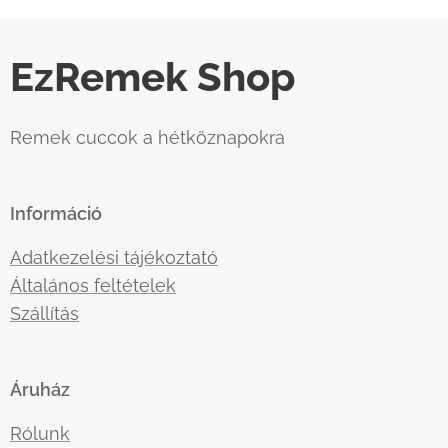
EzRemek Shop
Remek cuccok a hétköznapokra
Információ
Adatkezelési tájékoztató
Általános feltételek
Szállítás
Áruház
Rólunk