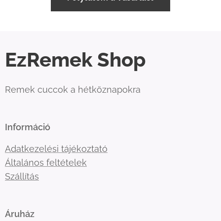
EzRemek Shop
Remek cuccok a hétköznapokra
Információ
Adatkezelési tájékoztató
Általános feltételek
Szállítás
Áruház