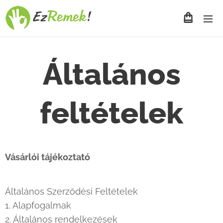
Általános
feltételek
Vásárlói tájékoztató
Általános Szerződési Feltételek
1. Alapfogalmak
2. Általános rendelkezések