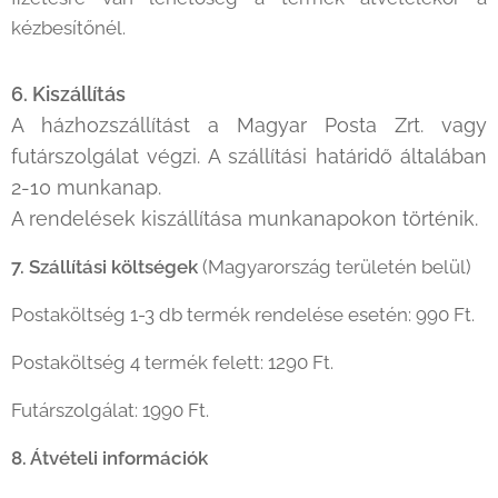
kézbesítőnél.
6. Kiszállítás
A házhozszállítást a Magyar Posta Zrt. vagy
futárszolgálat végzi. A szállítási határidő általában
2-10 munkanap.
A rendelések kiszállítása munkanapokon történik.
7. Szállítási költségek
(Magyarország területén belül)
Postaköltség 1-3 db termék rendelése esetén: 990 Ft.
Postaköltség 4 termék felett: 1290 Ft.
Futárszolgálat: 1990 Ft.
8. Átvételi információk